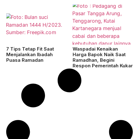
7 Tips Tetap Fit Saat
Waspadai Kenaikan
Menjalankan Ibadah
Harga Bapok Naik Saat
Puasa Ramadan
Ramadhan, Begini
Respon Pemerintah Kukar