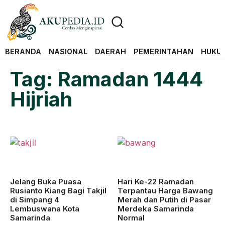
BERANDA
NASIONAL
DAERAH
PEMERINTAHAN
HUKUM
Tag: Ramadan 1444
Hijriah
Jelang Buka Puasa
Hari Ke-22 Ramadan
Rusianto Kiang Bagi Takjil
Terpantau Harga Bawang
di Simpang 4
Merah dan Putih di Pasar
Lembuswana Kota
Merdeka Samarinda
Samarinda
Normal