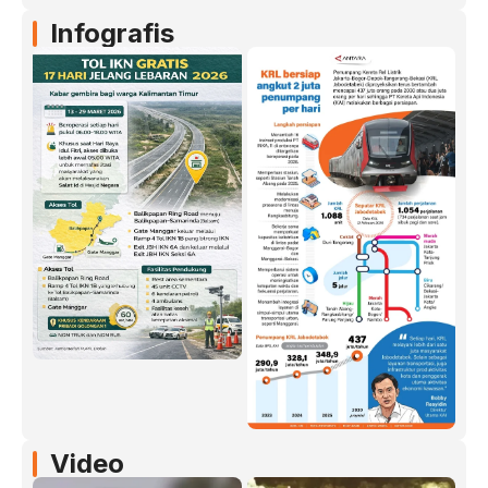
Infografis
Video