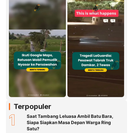
Terpopuler
1
Saat Tambang Leluasa Ambil Batu Bara,
Siapa Siapkan Masa Depan Warga Ring
Satu?