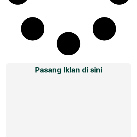
Pasang Iklan di sini