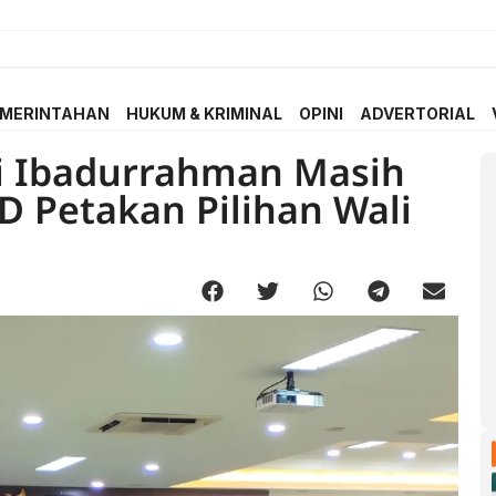
MERINTAHAN
HUKUM & KRIMINAL
OPINI
ADVERTORIAL
ri Ibadurrahman Masih
 Petakan Pilihan Wali