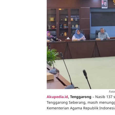
Foto
Akupedia.id
, Tenggarong
– Nasib 137 
Tenggarong Seberang, masih menunggu 
Kementerian Agama Republik Indonesi