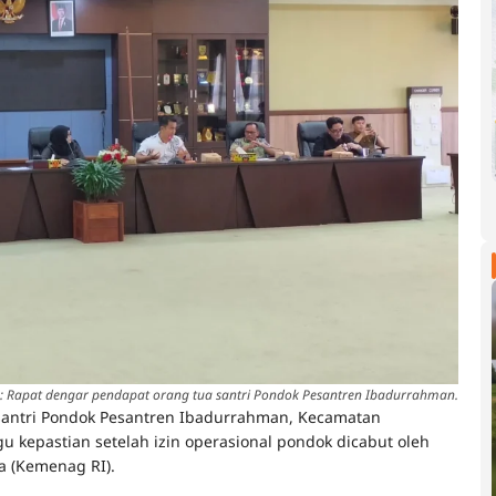
: Rapat dengar pendapat orang tua santri Pondok Pesantren Ibadurrahman.
santri Pondok Pesantren Ibadurrahman, Kecamatan
kepastian setelah izin operasional pondok dicabut oleh
a (Kemenag RI).