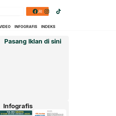
CARI
VIDEO
INFOGRAFIS
INDEKS
Pasang Iklan di sini
Infografis