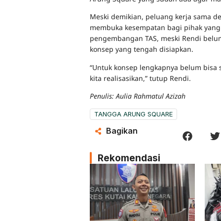
Meski demikian, peluang kerja sama de
membuka kesempatan bagi pihak yang 
pengembangan TAS, meski Rendi belum
konsep yang tengah disiapkan.
“Untuk konsep lengkapnya belum bisa sa
kita realisasikan,” tutup Rendi.
Penulis: Aulia Rahmatul Azizah
TANGGA ARUNG SQUARE
Bagikan
Rekomendasi