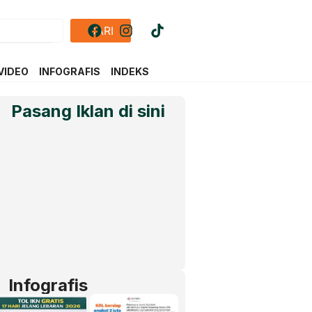
CARI
VIDEO
INFOGRAFIS
INDEKS
Pasang Iklan di sini
Infografis