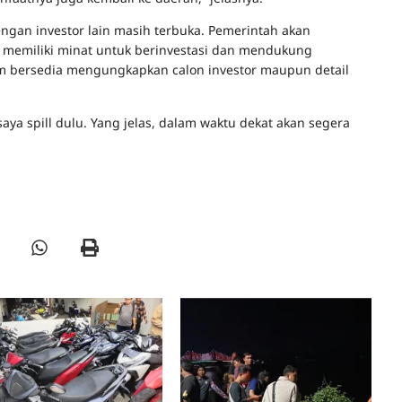
ngan investor lain masih terbuka. Pemerintah akan
memiliki minat untuk berinvestasi dan mendukung
 bersedia mengungkapkan calon investor maupun detail
ya spill dulu. Yang jelas, dalam waktu dekat akan segera