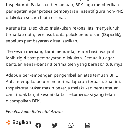
Inspektorat. Pada saat bersamaan, BPK juga memberikan
peringatan agar proses pembayaran insentif guru non-PNS
dilakukan secara lebih cermat.
Karena itu, Disdikbud melakukan rekonsiliasi menyeluruh
terhadap data, termasuk data pokok pendidikan (Dapodik),
sebelum pembayaran direalisasikan.
“Terkesan memang kami menunda, tetapi hasilnya jauh
lebih rigid saat pembayaran dilakukan. Semua itu agar
bantuan benar-benar diterima oleh yang berhak,” tuturnya.
Adapun perkembangan pengembalian atas temuan BPK,
Aulia mengaku belum menerima laporan terbaru. Saat ini,
Inspektorat Kukar masih bekerja melakukan pemantauan
dan tindak lanjut sesuai daftar rekomendasi yang telah
disampaikan BPK.
Penulis: Aulia Rahmatul Azizah
Bagikan