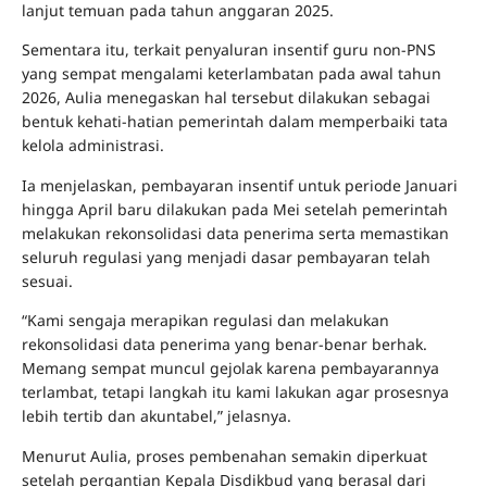
lanjut temuan pada tahun anggaran 2025.
Sementara itu, terkait penyaluran insentif guru non-PNS
yang sempat mengalami keterlambatan pada awal tahun
2026, Aulia menegaskan hal tersebut dilakukan sebagai
bentuk kehati-hatian pemerintah dalam memperbaiki tata
kelola administrasi.
Ia menjelaskan, pembayaran insentif untuk periode Januari
hingga April baru dilakukan pada Mei setelah pemerintah
melakukan rekonsolidasi data penerima serta memastikan
seluruh regulasi yang menjadi dasar pembayaran telah
sesuai.
“Kami sengaja merapikan regulasi dan melakukan
rekonsolidasi data penerima yang benar-benar berhak.
Memang sempat muncul gejolak karena pembayarannya
terlambat, tetapi langkah itu kami lakukan agar prosesnya
lebih tertib dan akuntabel,” jelasnya.
Menurut Aulia, proses pembenahan semakin diperkuat
setelah pergantian Kepala Disdikbud yang berasal dari