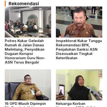
Rekomendasi
Polres Kukar Geledah
Inspektorat Kukar Tunggu
Rumah di Jalan Danau
Rekomendasi BPK,
Melintang, Penyidikan
Penjatuhan Sanksi ASN
Dugaan Korupsi
Disesuaikan Tingkat
Honorarium Guru Non-
Keterlibatan
ASN Terus Bergulir
16 OPD Masih Dipimpin
Keluarga Korban