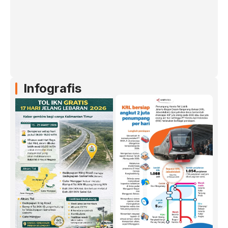
Infografis