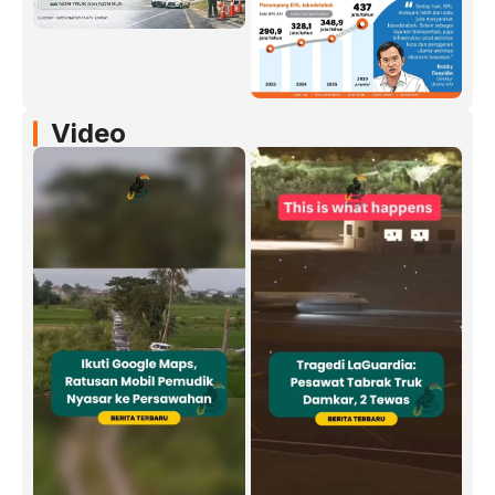
Video