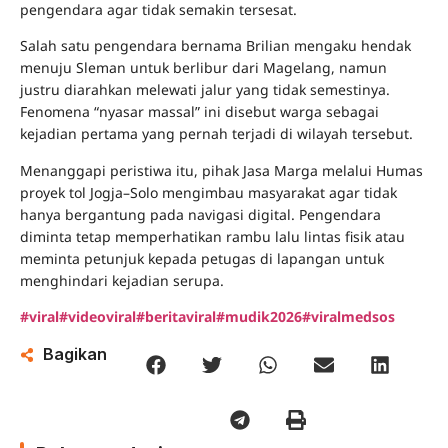
pengendara agar tidak semakin tersesat.
Salah satu pengendara bernama Brilian mengaku hendak
menuju Sleman untuk berlibur dari Magelang, namun
justru diarahkan melewati jalur yang tidak semestinya.
Fenomena “nyasar massal” ini disebut warga sebagai
kejadian pertama yang pernah terjadi di wilayah tersebut.
Menanggapi peristiwa itu, pihak Jasa Marga melalui Humas
proyek tol Jogja–Solo mengimbau masyarakat agar tidak
hanya bergantung pada navigasi digital. Pengendara
diminta tetap memperhatikan rambu lalu lintas fisik atau
meminta petunjuk kepada petugas di lapangan untuk
menghindari kejadian serupa.
#viral
#videoviral
#beritaviral
#mudik2026
#viralmedsos
Bagikan