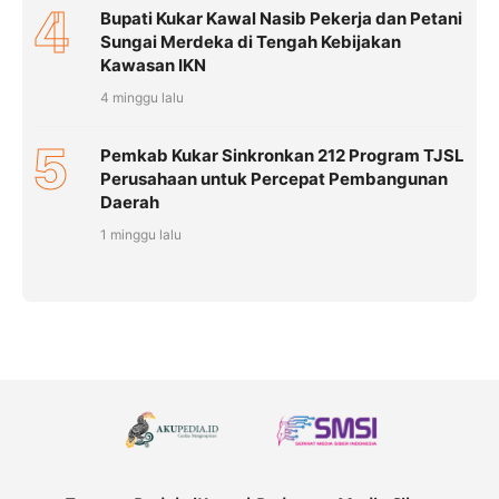
4
Bupati Kukar Kawal Nasib Pekerja dan Petani
Sungai Merdeka di Tengah Kebijakan
Kawasan IKN
4 minggu lalu
5
Pemkab Kukar Sinkronkan 212 Program TJSL
Perusahaan untuk Percepat Pembangunan
Daerah
1 minggu lalu