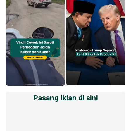
Pasang Iklan di sini