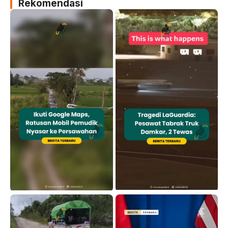
Rekomendasi