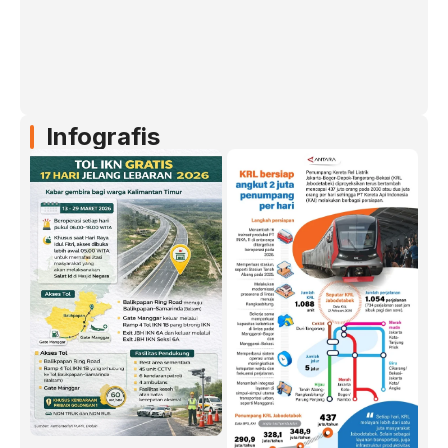
Infografis