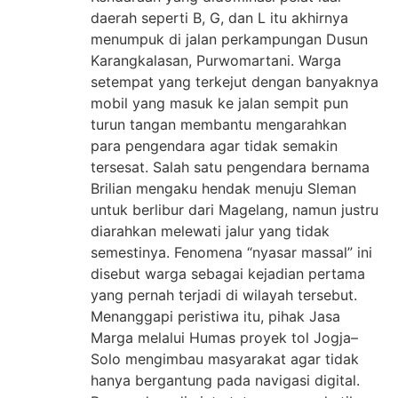
daerah seperti B, G, dan L itu akhirnya
menumpuk di jalan perkampungan Dusun
Karangkalasan, Purwomartani. Warga
setempat yang terkejut dengan banyaknya
mobil yang masuk ke jalan sempit pun
turun tangan membantu mengarahkan
para pengendara agar tidak semakin
tersesat. Salah satu pengendara bernama
Brilian mengaku hendak menuju Sleman
untuk berlibur dari Magelang, namun justru
diarahkan melewati jalur yang tidak
semestinya. Fenomena “nyasar massal” ini
disebut warga sebagai kejadian pertama
yang pernah terjadi di wilayah tersebut.
Menanggapi peristiwa itu, pihak Jasa
Marga melalui Humas proyek tol Jogja–
Solo mengimbau masyarakat agar tidak
hanya bergantung pada navigasi digital.