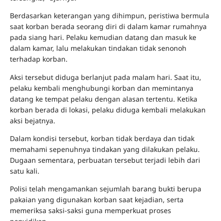
Berdasarkan keterangan yang dihimpun, peristiwa bermula
saat korban berada seorang diri di dalam kamar rumahnya
pada siang hari. Pelaku kemudian datang dan masuk ke
dalam kamar, lalu melakukan tindakan tidak senonoh
terhadap korban.
Aksi tersebut diduga berlanjut pada malam hari. Saat itu,
pelaku kembali menghubungi korban dan memintanya
datang ke tempat pelaku dengan alasan tertentu. Ketika
korban berada di lokasi, pelaku diduga kembali melakukan
aksi bejatnya.
Dalam kondisi tersebut, korban tidak berdaya dan tidak
memahami sepenuhnya tindakan yang dilakukan pelaku.
Dugaan sementara, perbuatan tersebut terjadi lebih dari
satu kali.
Polisi telah mengamankan sejumlah barang bukti berupa
pakaian yang digunakan korban saat kejadian, serta
memeriksa saksi-saksi guna memperkuat proses