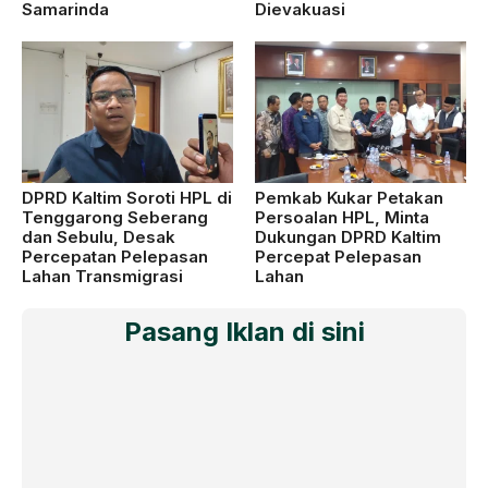
Samarinda
Dievakuasi
DPRD Kaltim Soroti HPL di
Pemkab Kukar Petakan
Tenggarong Seberang
Persoalan HPL, Minta
dan Sebulu, Desak
Dukungan DPRD Kaltim
Percepatan Pelepasan
Percepat Pelepasan
Lahan Transmigrasi
Lahan
Pasang Iklan di sini