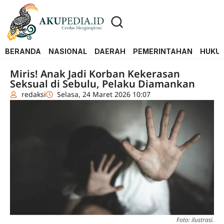
BERANDA
NASIONAL
DAERAH
PEMERINTAHAN
HUKUM
Miris! Anak Jadi Korban Kekerasan
Seksual di Sebulu, Pelaku Diamankan
redaksi
Selasa, 24 Maret 2026 10:07
Foto: ilustrasi.