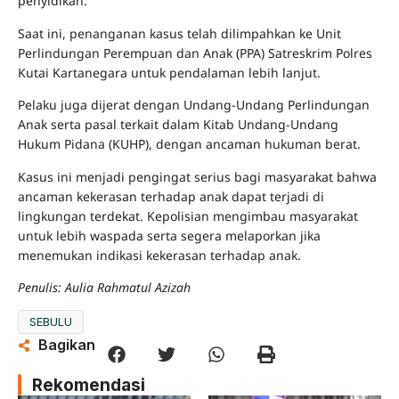
penyidikan.
Saat ini, penanganan kasus telah dilimpahkan ke Unit
Perlindungan Perempuan dan Anak (PPA) Satreskrim Polres
Kutai Kartanegara untuk pendalaman lebih lanjut.
Pelaku juga dijerat dengan Undang-Undang Perlindungan
Anak serta pasal terkait dalam Kitab Undang-Undang
Hukum Pidana (KUHP), dengan ancaman hukuman berat.
Kasus ini menjadi pengingat serius bagi masyarakat bahwa
ancaman kekerasan terhadap anak dapat terjadi di
lingkungan terdekat. Kepolisian mengimbau masyarakat
untuk lebih waspada serta segera melaporkan jika
menemukan indikasi kekerasan terhadap anak.
Penulis: Aulia Rahmatul Azizah
SEBULU
Bagikan
Rekomendasi