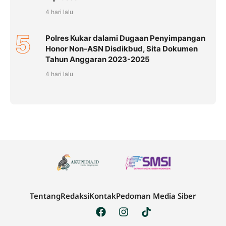
4 hari lalu
5
Polres Kukar dalami Dugaan Penyimpangan
Honor Non-ASN Disdikbud, Sita Dokumen
Tahun Anggaran 2023-2025
4 hari lalu
Tentang
Redaksi
Kontak
Pedoman Media Siber