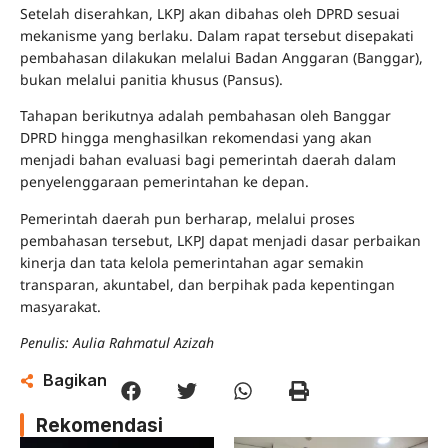
Setelah diserahkan, LKPJ akan dibahas oleh DPRD sesuai
mekanisme yang berlaku. Dalam rapat tersebut disepakati
pembahasan dilakukan melalui Badan Anggaran (Banggar),
bukan melalui panitia khusus (Pansus).
Tahapan berikutnya adalah pembahasan oleh Banggar
DPRD hingga menghasilkan rekomendasi yang akan
menjadi bahan evaluasi bagi pemerintah daerah dalam
penyelenggaraan pemerintahan ke depan.
Pemerintah daerah pun berharap, melalui proses
pembahasan tersebut, LKPJ dapat menjadi dasar perbaikan
kinerja dan tata kelola pemerintahan agar semakin
transparan, akuntabel, dan berpihak pada kepentingan
masyarakat.
Penulis: Aulia Rahmatul Azizah
Bagikan
Rekomendasi