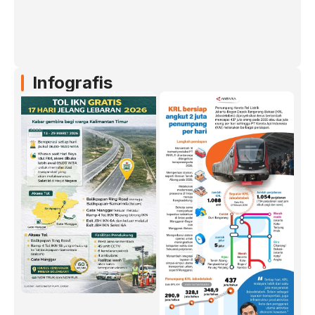
Infografis