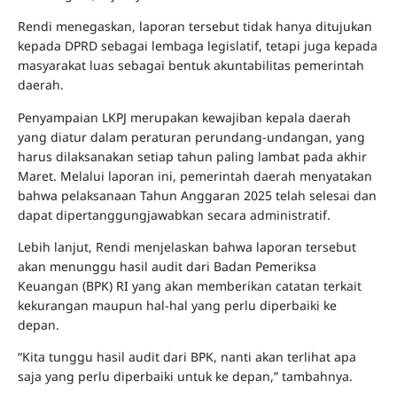
Rendi menegaskan, laporan tersebut tidak hanya ditujukan
kepada DPRD sebagai lembaga legislatif, tetapi juga kepada
masyarakat luas sebagai bentuk akuntabilitas pemerintah
daerah.
Penyampaian LKPJ merupakan kewajiban kepala daerah
yang diatur dalam peraturan perundang-undangan, yang
harus dilaksanakan setiap tahun paling lambat pada akhir
Maret. Melalui laporan ini, pemerintah daerah menyatakan
bahwa pelaksanaan Tahun Anggaran 2025 telah selesai dan
dapat dipertanggungjawabkan secara administratif.
Lebih lanjut, Rendi menjelaskan bahwa laporan tersebut
akan menunggu hasil audit dari Badan Pemeriksa
Keuangan (BPK) RI yang akan memberikan catatan terkait
kekurangan maupun hal-hal yang perlu diperbaiki ke
depan.
“Kita tunggu hasil audit dari BPK, nanti akan terlihat apa
saja yang perlu diperbaiki untuk ke depan,” tambahnya.