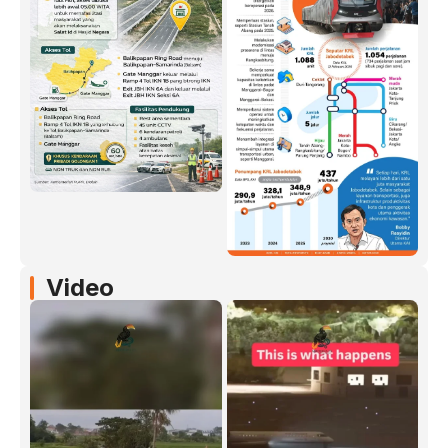
Video