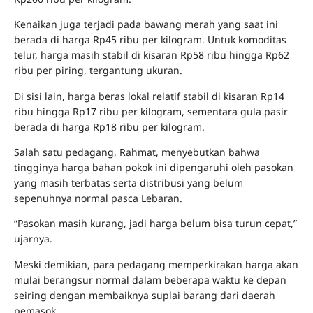
Kenaikan juga terjadi pada bawang merah yang saat ini
berada di harga Rp45 ribu per kilogram. Untuk komoditas
telur, harga masih stabil di kisaran Rp58 ribu hingga Rp62
ribu per piring, tergantung ukuran.
Di sisi lain, harga beras lokal relatif stabil di kisaran Rp14
ribu hingga Rp17 ribu per kilogram, sementara gula pasir
berada di harga Rp18 ribu per kilogram.
Salah satu pedagang, Rahmat, menyebutkan bahwa
tingginya harga bahan pokok ini dipengaruhi oleh pasokan
yang masih terbatas serta distribusi yang belum
sepenuhnya normal pasca Lebaran.
“Pasokan masih kurang, jadi harga belum bisa turun cepat,”
ujarnya.
Meski demikian, para pedagang memperkirakan harga akan
mulai berangsur normal dalam beberapa waktu ke depan
seiring dengan membaiknya suplai barang dari daerah
pemasok.