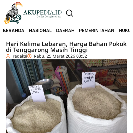
BERANDA
NASIONAL
DAERAH
PEMERINTAHAN
HUKUM
Hari Kelima Lebaran, Harga Bahan Pokok
di Tenggarong Masih Tinggi
redaksi
Rabu, 25 Maret 2026 03:52