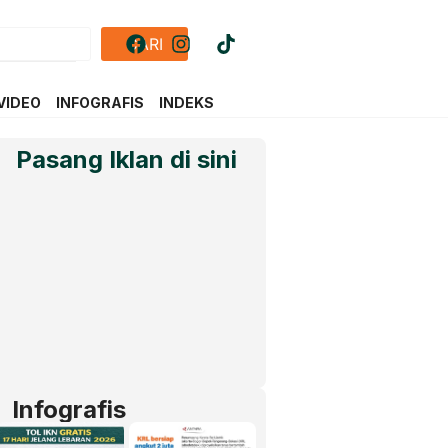
CARI
VIDEO
INFOGRAFIS
INDEKS
Pasang Iklan di sini
Infografis