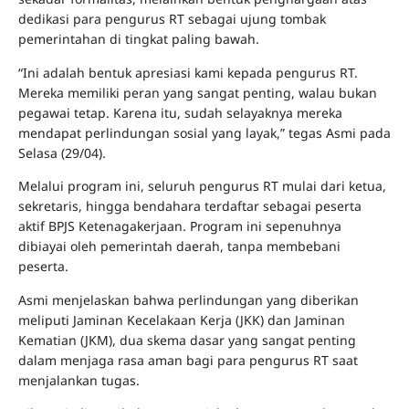
dedikasi para pengurus RT sebagai ujung tombak
pemerintahan di tingkat paling bawah.
“Ini adalah bentuk apresiasi kami kepada pengurus RT.
Mereka memiliki peran yang sangat penting, walau bukan
pegawai tetap. Karena itu, sudah selayaknya mereka
mendapat perlindungan sosial yang layak,” tegas Asmi pada
Selasa (29/04).
Melalui program ini, seluruh pengurus RT mulai dari ketua,
sekretaris, hingga bendahara terdaftar sebagai peserta
aktif BPJS Ketenagakerjaan. Program ini sepenuhnya
dibiayai oleh pemerintah daerah, tanpa membebani
peserta.
Asmi menjelaskan bahwa perlindungan yang diberikan
meliputi Jaminan Kecelakaan Kerja (JKK) dan Jaminan
Kematian (JKM), dua skema dasar yang sangat penting
dalam menjaga rasa aman bagi para pengurus RT saat
menjalankan tugas.