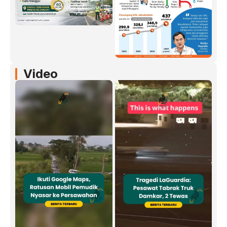
Video