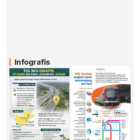
Infografis