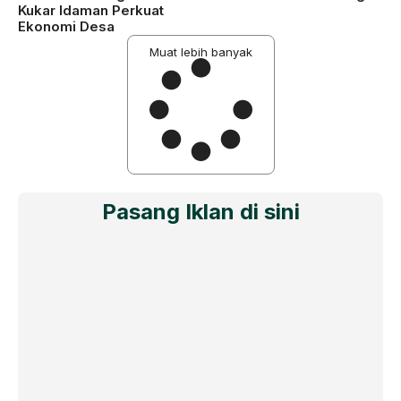
Kukar Idaman Perkuat
Ekonomi Desa
Muat lebih banyak
Pasang Iklan di sini