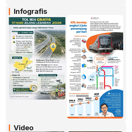
Infografis
Video