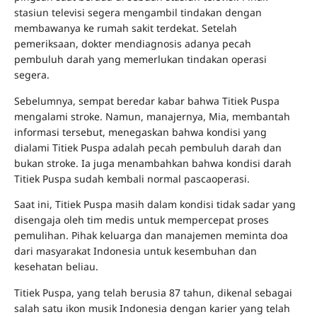
stasiun televisi segera mengambil tindakan dengan
membawanya ke rumah sakit terdekat. Setelah
pemeriksaan, dokter mendiagnosis adanya pecah
pembuluh darah yang memerlukan tindakan operasi
segera.
Sebelumnya, sempat beredar kabar bahwa Titiek Puspa
mengalami stroke. Namun, manajernya, Mia, membantah
informasi tersebut, menegaskan bahwa kondisi yang
dialami Titiek Puspa adalah pecah pembuluh darah dan
bukan stroke. Ia juga menambahkan bahwa kondisi darah
Titiek Puspa sudah kembali normal pascaoperasi.
Saat ini, Titiek Puspa masih dalam kondisi tidak sadar yang
disengaja oleh tim medis untuk mempercepat proses
pemulihan. Pihak keluarga dan manajemen meminta doa
dari masyarakat Indonesia untuk kesembuhan dan
kesehatan beliau.
Titiek Puspa, yang telah berusia 87 tahun, dikenal sebagai
salah satu ikon musik Indonesia dengan karier yang telah