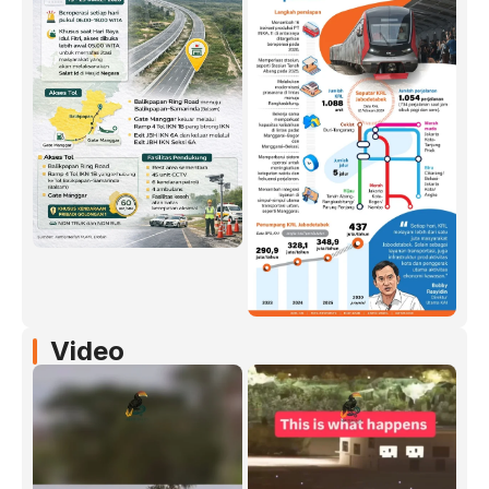
Video