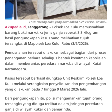
Foto: Barang bukti yang diamankan oleh Polsek Loa Kulu.
Akupedia.id
, Tenggarong
– Polsek Loa Kulu memusnahkan
barang bukti narkotika jenis ganja seberat 3,3 kilogram
hasil pengungkapan kasus yang melibatkan tujuh
tersangka, di Mapolsek Loa Kulu, Rabu (3/6/2026).
Pemusnahan tersebut dilakukan sebagai bagian dari proses
penanganan perkara sekaligus bentuk komitmen kepolisian
dalam memberantas peredaran narkoba di wilayah Kutai
Kartanegara.
Kasus tersebut berhasil diungkap Unit Reskrim Polsek Loa
Kulu melalui serangkaian penyelidikan dan pengembangan
yang dilakukan pada 7 hingga 9 Maret 2026 lalu.
Dari pengungkapan itu, polisi mengamankan tujuh orang
tersangka yang diduga terlibat dalam jaringan peredaran
ganja di wilayah Kukar dan Samarinda.