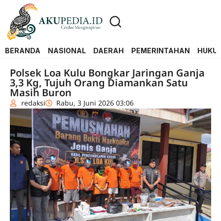
BERANDA
NASIONAL
DAERAH
PEMERINTAHAN
HUKUM
Polsek Loa Kulu Bongkar Jaringan Ganja
3,3 Kg, Tujuh Orang Diamankan Satu
Masih Buron
redaksi
Rabu, 3 Juni 2026 03:06