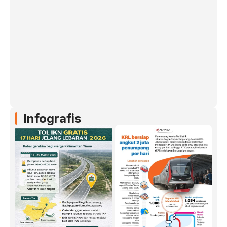
Infografis