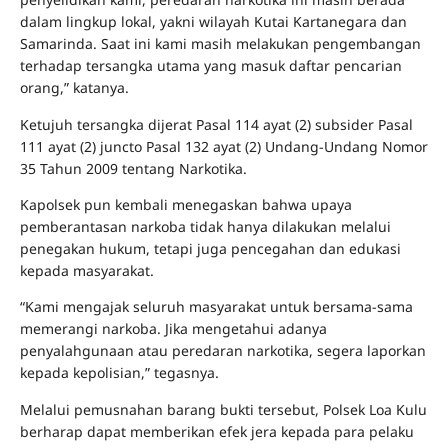
dalam lingkup lokal, yakni wilayah Kutai Kartanegara dan
Samarinda. Saat ini kami masih melakukan pengembangan
terhadap tersangka utama yang masuk daftar pencarian
orang,” katanya.
Ketujuh tersangka dijerat Pasal 114 ayat (2) subsider Pasal
111 ayat (2) juncto Pasal 132 ayat (2) Undang-Undang Nomor
35 Tahun 2009 tentang Narkotika.
Kapolsek pun kembali menegaskan bahwa upaya
pemberantasan narkoba tidak hanya dilakukan melalui
penegakan hukum, tetapi juga pencegahan dan edukasi
kepada masyarakat.
“Kami mengajak seluruh masyarakat untuk bersama-sama
memerangi narkoba. Jika mengetahui adanya
penyalahgunaan atau peredaran narkotika, segera laporkan
kepada kepolisian,” tegasnya.
Melalui pemusnahan barang bukti tersebut, Polsek Loa Kulu
berharap dapat memberikan efek jera kepada para pelaku