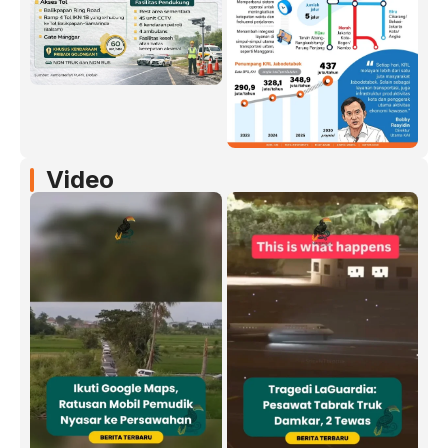
Video