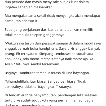
dua periode dan masih menyisakan jejak kuat dalam
ingatan sebagian masyarakat.
Rita mengaku sama sekali tidak menyangka akan mendapat
sambutan sebesar itu.
Sepanjang perjalanan dari bandara, ia bahkan memilih
tidak membuka telepon genggamnya.
“Waktu saya turun dari pesawat sampai di dalam mobil saya
enggak pernah buka handphone. Saya pikir enggak banyak
orang. Eh ternyata di Simpang Lembuswana sudah ada
anak-anak, ada motor-motor. Katanya naik motor aja. Ya
Allah,” tuturnya sambil tersenyum.
Baginya, sambutan tersebut terasa di luar bayangan.
“Alhamdulillah, luar biasa. Sangat luar biasa. Tidak
semestinya, tidak terbayangkan,” katanya.
Di tengah euforia penyambutan, pandangan Rita sesekali
tertuju ke sudut-sudut kota yang pernah menjadi bagian
dari masa kepemimpinannya.