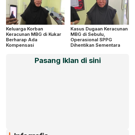
Keluarga Korban
Kasus Dugaan Keracunan
Keracunan MBG di Kukar
MBG di Sebulu,
Berharap Ada
Operasional SPPG
Kompensasi
Dihentikan Sementara
Pasang Iklan di sini