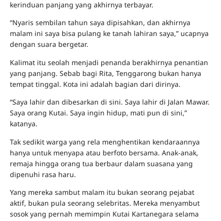
kerinduan panjang yang akhirnya terbayar.
“Nyaris sembilan tahun saya dipisahkan, dan akhirnya
malam ini saya bisa pulang ke tanah lahiran saya,” ucapnya
dengan suara bergetar.
Kalimat itu seolah menjadi penanda berakhirnya penantian
yang panjang. Sebab bagi Rita, Tenggarong bukan hanya
tempat tinggal. Kota ini adalah bagian dari dirinya.
“Saya lahir dan dibesarkan di sini. Saya lahir di Jalan Mawar.
Saya orang Kutai. Saya ingin hidup, mati pun di sini,”
katanya.
Tak sedikit warga yang rela menghentikan kendaraannya
hanya untuk menyapa atau berfoto bersama. Anak-anak,
remaja hingga orang tua berbaur dalam suasana yang
dipenuhi rasa haru.
Yang mereka sambut malam itu bukan seorang pejabat
aktif, bukan pula seorang selebritas. Mereka menyambut
sosok yang pernah memimpin Kutai Kartanegara selama