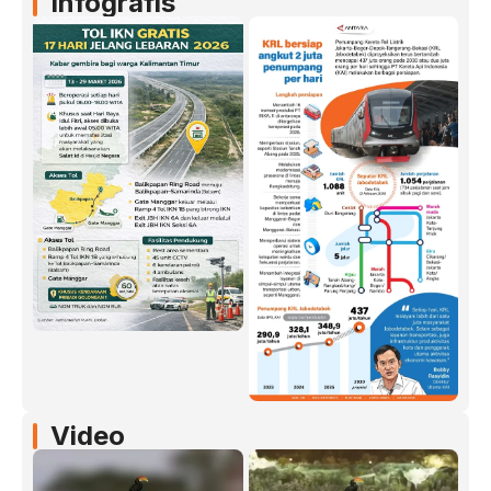
Infografis
Video