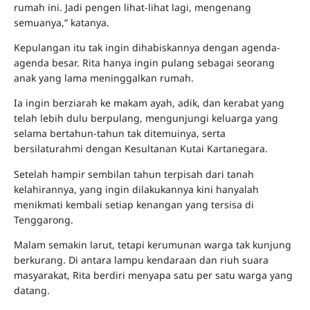
rumah ini. Jadi pengen lihat-lihat lagi, mengenang
semuanya,” katanya.
Kepulangan itu tak ingin dihabiskannya dengan agenda-
agenda besar. Rita hanya ingin pulang sebagai seorang
anak yang lama meninggalkan rumah.
Ia ingin berziarah ke makam ayah, adik, dan kerabat yang
telah lebih dulu berpulang, mengunjungi keluarga yang
selama bertahun-tahun tak ditemuinya, serta
bersilaturahmi dengan Kesultanan Kutai Kartanegara.
Setelah hampir sembilan tahun terpisah dari tanah
kelahirannya, yang ingin dilakukannya kini hanyalah
menikmati kembali setiap kenangan yang tersisa di
Tenggarong.
Malam semakin larut, tetapi kerumunan warga tak kunjung
berkurang. Di antara lampu kendaraan dan riuh suara
masyarakat, Rita berdiri menyapa satu per satu warga yang
datang.