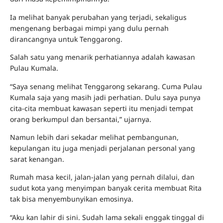
Ia melihat banyak perubahan yang terjadi, sekaligus
mengenang berbagai mimpi yang dulu pernah
dirancangnya untuk Tenggarong.
Salah satu yang menarik perhatiannya adalah kawasan
Pulau Kumala.
“Saya senang melihat Tenggarong sekarang. Cuma Pulau
Kumala saja yang masih jadi perhatian. Dulu saya punya
cita-cita membuat kawasan seperti itu menjadi tempat
orang berkumpul dan bersantai,” ujarnya.
Namun lebih dari sekadar melihat pembangunan,
kepulangan itu juga menjadi perjalanan personal yang
sarat kenangan.
Rumah masa kecil, jalan-jalan yang pernah dilalui, dan
sudut kota yang menyimpan banyak cerita membuat Rita
tak bisa menyembunyikan emosinya.
“Aku kan lahir di sini. Sudah lama sekali enggak tinggal di