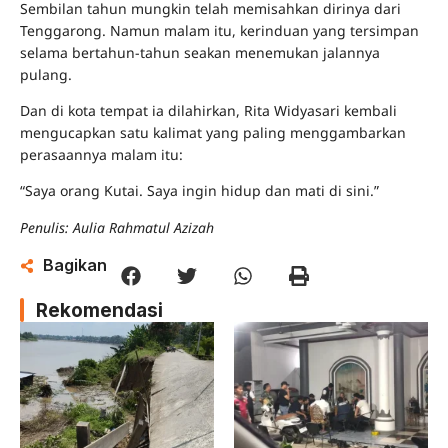
Sembilan tahun mungkin telah memisahkan dirinya dari
Tenggarong. Namun malam itu, kerinduan yang tersimpan
selama bertahun-tahun seakan menemukan jalannya
pulang.
Dan di kota tempat ia dilahirkan, Rita Widyasari kembali
mengucapkan satu kalimat yang paling menggambarkan
perasaannya malam itu:
“Saya orang Kutai. Saya ingin hidup dan mati di sini.”
Penulis: Aulia Rahmatul Azizah
Bagikan
Rekomendasi