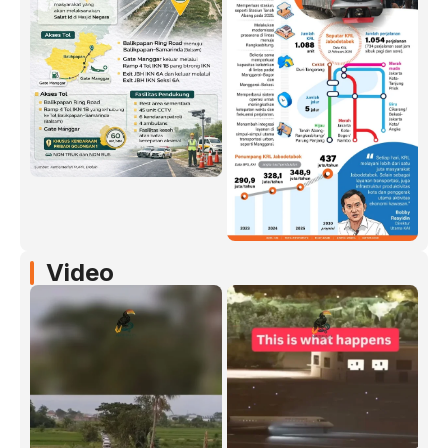
Video