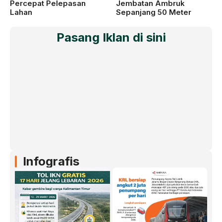
Percepat Pelepasan
Jembatan Ambruk
Lahan
Sepanjang 50 Meter
Pasang Iklan di sini
Infografis