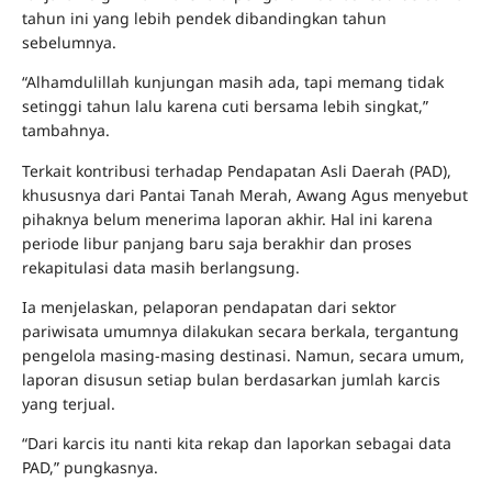
tahun ini yang lebih pendek dibandingkan tahun
sebelumnya.
“Alhamdulillah kunjungan masih ada, tapi memang tidak
setinggi tahun lalu karena cuti bersama lebih singkat,”
tambahnya.
Terkait kontribusi terhadap Pendapatan Asli Daerah (PAD),
khususnya dari Pantai Tanah Merah, Awang Agus menyebut
pihaknya belum menerima laporan akhir. Hal ini karena
periode libur panjang baru saja berakhir dan proses
rekapitulasi data masih berlangsung.
Ia menjelaskan, pelaporan pendapatan dari sektor
pariwisata umumnya dilakukan secara berkala, tergantung
pengelola masing-masing destinasi. Namun, secara umum,
laporan disusun setiap bulan berdasarkan jumlah karcis
yang terjual.
“Dari karcis itu nanti kita rekap dan laporkan sebagai data
PAD,” pungkasnya.