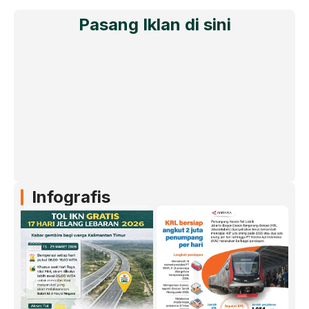
Pasang Iklan di sini
Infografis