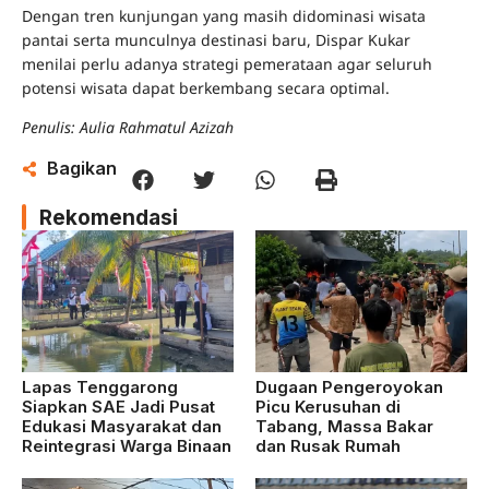
Dengan tren kunjungan yang masih didominasi wisata
pantai serta munculnya destinasi baru, Dispar Kukar
menilai perlu adanya strategi pemerataan agar seluruh
potensi wisata dapat berkembang secara optimal.
Penulis: Aulia Rahmatul Azizah
Bagikan
Rekomendasi
Lapas Tenggarong
Dugaan Pengeroyokan
Siapkan SAE Jadi Pusat
Picu Kerusuhan di
Edukasi Masyarakat dan
Tabang, Massa Bakar
Reintegrasi Warga Binaan
dan Rusak Rumah