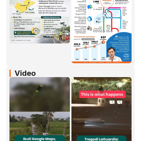
Video