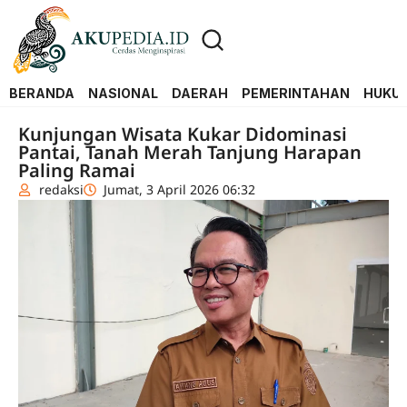
BERANDA
NASIONAL
DAERAH
PEMERINTAHAN
HUKUM
Kunjungan Wisata Kukar Didominasi
Pantai, Tanah Merah Tanjung Harapan
Paling Ramai
redaksi
Jumat, 3 April 2026 06:32