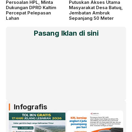
Persoalan HPL, Minta
Putuskan Akses Utama
Dukungan DPRD Kaltim
Masyarakat Desa Batuq,
Percepat Pelepasan
Jembatan Ambruk
Lahan
Sepanjang 50 Meter
Pasang Iklan di sini
Infografis