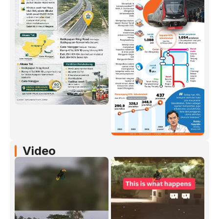
Video