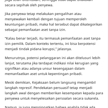
secara sepihak oleh penyewa.
Jika penyewa tetap melakukan pengalihan atau
menyewakan kembali dengan tujuan memperoleh
keuntungan pribadi, maka hal tersebut dapat dikategorikan
sebagai pemanfaatan aset tanpa izin.
“Kalau benar terjadi, itu termasuk pemanfaatan aset tanpa
izin pemilik. Dalam konteks tertentu, ini bisa berpotensi
menjadi tindak pidana korupsi,” jelasnya.
Menurutnya, potensi pelanggaran ini akan ditelusuri lebih
lanjut, terutama jika terdapat indikasi nilai kerugian yang
signifikan atau adanya unsur kesengajaan dalam
memanfaatkan aset untuk kepentingan pribadi.
Meski demikian, Kejaksaan belum langsung mengambil
langkah represif. Pendekatan persuasif tetap menjadi
langkah awal dengan memberikan kesempatan kepada para
penyewa untuk menyelesaikan persoalan secara sukarela.
Namun, ia juga mengingatkan bahwa apabila tidak ada