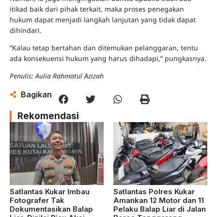
itikad baik dari pihak terkait, maka proses penegakan
hukum dapat menjadi langkah lanjutan yang tidak dapat
dihindari.
“Kalau tetap bertahan dan ditemukan pelanggaran, tentu
ada konsekuensi hukum yang harus dihadapi,” pungkasnya.
Penulis: Aulia Rahmatul Azizah
Bagikan
Rekomendasi
Satlantas Kukar Imbau
Satlantas Polres Kukar
Fotografer Tak
Amankan 12 Motor dan 11
Dokumentasikan Balap
Pelaku Balap Liar di Jalan