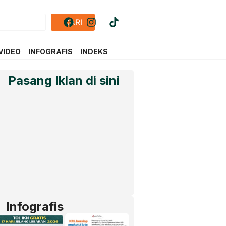
CARI
VIDEO
INFOGRAFIS
INDEKS
Pasang Iklan di sini
Infografis