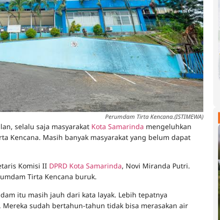
Perumdam Tirta Kencana.(ISTIMEWA)
lan, selalu saja masyarakat
Kota Samarinda
mengeluhkan
irta Kencana. Masih banyak masyarakat yang belum dapat
taris Komisi II
DPRD Kota Samarinda
, Novi Miranda Putri.
erumdam Tirta Kencana buruk.
am itu masih jauh dari kata layak. Lebih tepatnya
. Mereka sudah bertahun-tahun tidak bisa merasakan air