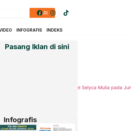
CARI
VIDEO
INFOGRAFIS
INDEKS
Pasang Iklan di sini
Infografis