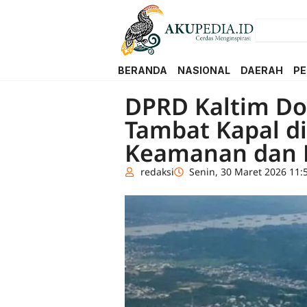
BERANDA
NASIONAL
DAERAH
PE
DPRD Kaltim Do
Tambat Kapal d
Keamanan dan 
redaksi
Senin, 30 Maret 2026 11: