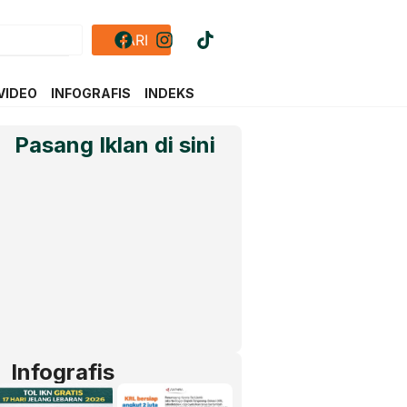
CARI
VIDEO
INFOGRAFIS
INDEKS
Pasang Iklan di sini
Infografis