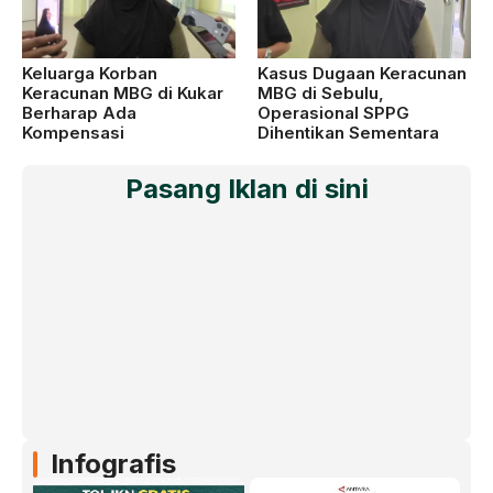
Keluarga Korban
Kasus Dugaan Keracunan
Keracunan MBG di Kukar
MBG di Sebulu,
Berharap Ada
Operasional SPPG
Kompensasi
Dihentikan Sementara
Pasang Iklan di sini
Infografis