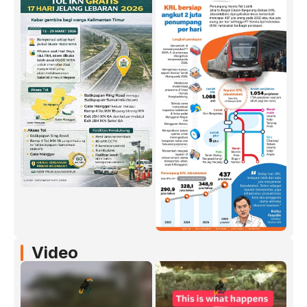
Video