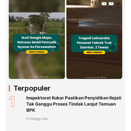
Terpopuler
1
Inspektorat Kukar Pastikan Penyidikan Kejati
Tak Ganggu Proses Tindak Lanjut Temuan
BPK
4 minggu lalu