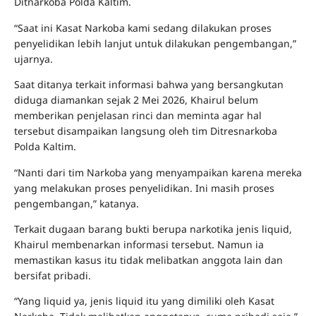
Ditnarkoba Polda Kaltim.
“Saat ini Kasat Narkoba kami sedang dilakukan proses
penyelidikan lebih lanjut untuk dilakukan pengembangan,”
ujarnya.
Saat ditanya terkait informasi bahwa yang bersangkutan
diduga diamankan sejak 2 Mei 2026, Khairul belum
memberikan penjelasan rinci dan meminta agar hal
tersebut disampaikan langsung oleh tim Ditresnarkoba
Polda Kaltim.
“Nanti dari tim Narkoba yang menyampaikan karena mereka
yang melakukan proses penyelidikan. Ini masih proses
pengembangan,” katanya.
Terkait dugaan barang bukti berupa narkotika jenis liquid,
Khairul membenarkan informasi tersebut. Namun ia
memastikan kasus itu tidak melibatkan anggota lain dan
bersifat pribadi.
“Yang liquid ya, jenis liquid itu yang dimiliki oleh Kasat