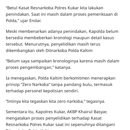
“Betul Kasat Resnarkoba Polres Kukar kita lakukan
penindakan. Saat ini masih dalam proses pemeriksaan di
Polda,” ujar Endar.
Meski membenarkan adanya penindakan, Kapolda belum
bersedia membeberkan kronologi maupun detail kasus
tersebut. Menurutnya, penyelidikan masih terus
dikembangkan oleh Ditnarkoba Polda Kaltim
“Belum saya sampaikan kronologinya karena masih dalam
proses pengembangan,” katanya.
Ia menegaskan, Polda Kaltim berkomitmen menerapkan
prinsip “Zero Narkoba” tanpa pandang bulu, termasuk
terhadap personel kepolisian sendiri.
“Intinya kita tegaskan kita zero narkoba,” tegasnya.
Sementara itu, Kapolres Kukar, AKBP Khairul Basyar,
mengatakan proses penyelidikan terhadap Kasat
Resnarkoba Polres Kukar saat ini sepenuhnya ditangani