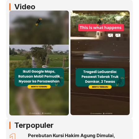
Video
Terpopuler
Perebutan Kursi Hakim Agung Dimulai,