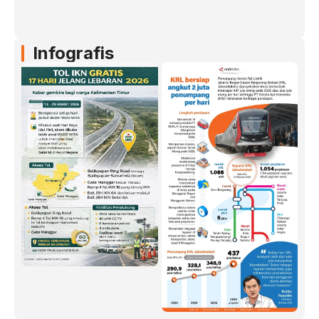
Infografis