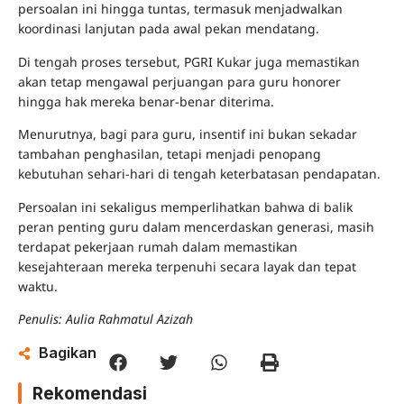
persoalan ini hingga tuntas, termasuk menjadwalkan
koordinasi lanjutan pada awal pekan mendatang.
Di tengah proses tersebut, PGRI Kukar juga memastikan
akan tetap mengawal perjuangan para guru honorer
hingga hak mereka benar-benar diterima.
Menurutnya, bagi para guru, insentif ini bukan sekadar
tambahan penghasilan, tetapi menjadi penopang
kebutuhan sehari-hari di tengah keterbatasan pendapatan.
Persoalan ini sekaligus memperlihatkan bahwa di balik
peran penting guru dalam mencerdaskan generasi, masih
terdapat pekerjaan rumah dalam memastikan
kesejahteraan mereka terpenuhi secara layak dan tepat
waktu.
Penulis: Aulia Rahmatul Azizah
Bagikan
Rekomendasi