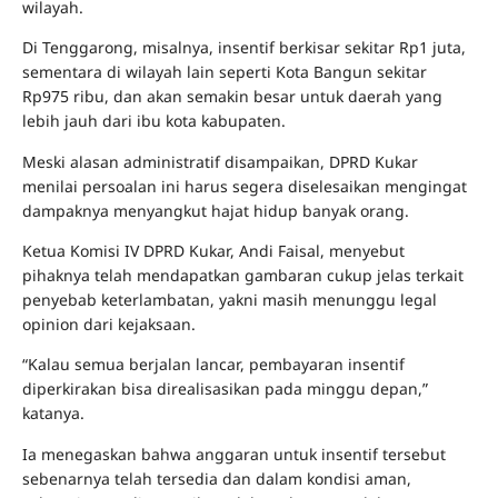
wilayah.
Di Tenggarong, misalnya, insentif berkisar sekitar Rp1 juta,
sementara di wilayah lain seperti Kota Bangun sekitar
Rp975 ribu, dan akan semakin besar untuk daerah yang
lebih jauh dari ibu kota kabupaten.
Meski alasan administratif disampaikan, DPRD Kukar
menilai persoalan ini harus segera diselesaikan mengingat
dampaknya menyangkut hajat hidup banyak orang.
Ketua Komisi IV DPRD Kukar, Andi Faisal, menyebut
pihaknya telah mendapatkan gambaran cukup jelas terkait
penyebab keterlambatan, yakni masih menunggu legal
opinion dari kejaksaan.
“Kalau semua berjalan lancar, pembayaran insentif
diperkirakan bisa direalisasikan pada minggu depan,”
katanya.
Ia menegaskan bahwa anggaran untuk insentif tersebut
sebenarnya telah tersedia dan dalam kondisi aman,