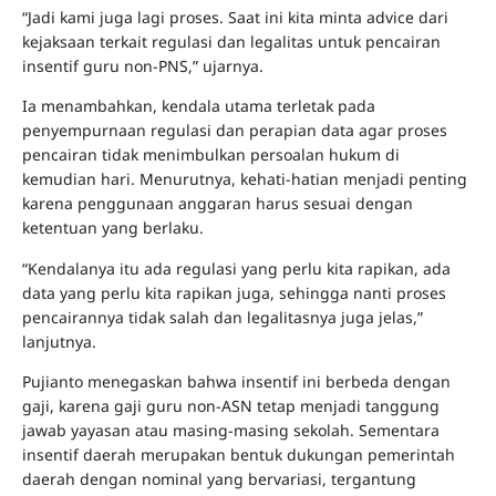
“Jadi kami juga lagi proses. Saat ini kita minta advice dari
kejaksaan terkait regulasi dan legalitas untuk pencairan
insentif guru non-PNS,” ujarnya.
Ia menambahkan, kendala utama terletak pada
penyempurnaan regulasi dan perapian data agar proses
pencairan tidak menimbulkan persoalan hukum di
kemudian hari. Menurutnya, kehati-hatian menjadi penting
karena penggunaan anggaran harus sesuai dengan
ketentuan yang berlaku.
“Kendalanya itu ada regulasi yang perlu kita rapikan, ada
data yang perlu kita rapikan juga, sehingga nanti proses
pencairannya tidak salah dan legalitasnya juga jelas,”
lanjutnya.
Pujianto menegaskan bahwa insentif ini berbeda dengan
gaji, karena gaji guru non-ASN tetap menjadi tanggung
jawab yayasan atau masing-masing sekolah. Sementara
insentif daerah merupakan bentuk dukungan pemerintah
daerah dengan nominal yang bervariasi, tergantung