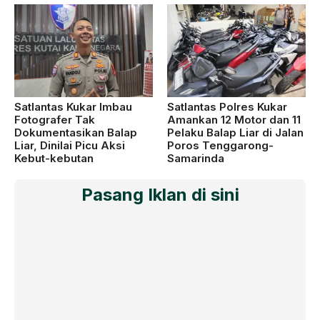
Satlantas Kukar Imbau
Satlantas Polres Kukar
Fotografer Tak
Amankan 12 Motor dan 11
Dokumentasikan Balap
Pelaku Balap Liar di Jalan
Liar, Dinilai Picu Aksi
Poros Tenggarong-
Kebut-kebutan
Samarinda
Pasang Iklan di sini