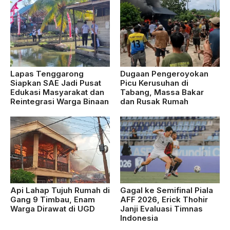
Lapas Tenggarong
Dugaan Pengeroyokan
Siapkan SAE Jadi Pusat
Picu Kerusuhan di
Edukasi Masyarakat dan
Tabang, Massa Bakar
Reintegrasi Warga Binaan
dan Rusak Rumah
Api Lahap Tujuh Rumah di
Gagal ke Semifinal Piala
Gang 9 Timbau, Enam
AFF 2026, Erick Thohir
Warga Dirawat di UGD
Janji Evaluasi Timnas
Indonesia