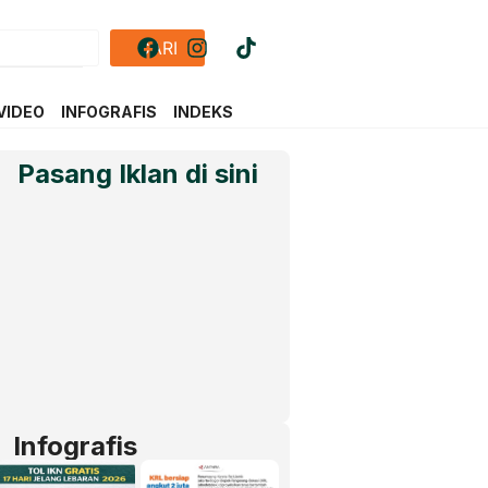
CARI
VIDEO
INFOGRAFIS
INDEKS
Pasang Iklan di sini
Infografis