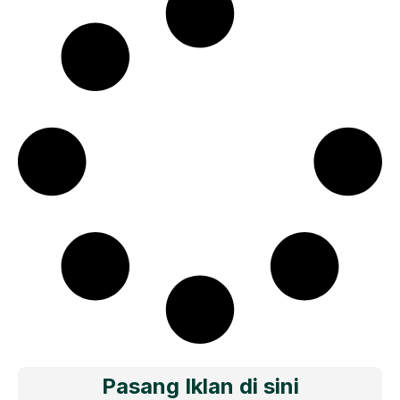
Pasang Iklan di sini