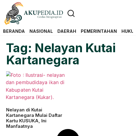
BERANDA
NASIONAL
DAERAH
PEMERINTAHAN
HUKUM
Tag: Nelayan Kutai
Kartanegara
Nelayan di Kutai
Kartanegara Mulai Daftar
Kartu KUSUKA, Ini
Manfaatnya