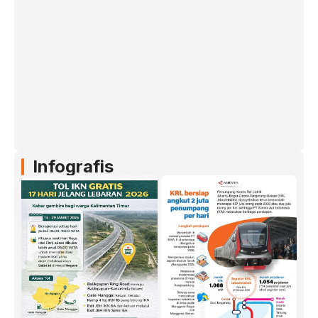
Infografis