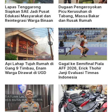
Lapas Tenggarong
Dugaan Pengeroyokan
Siapkan SAE Jadi Pusat
Picu Kerusuhan di
Edukasi Masyarakat dan
Tabang, Massa Bakar
Reintegrasi Warga Binaan
dan Rusak Rumah
Api Lahap Tujuh Rumah di
Gagal ke Semifinal Piala
Gang 9 Timbau, Enam
AFF 2026, Erick Thohir
Warga Dirawat di UGD
Janji Evaluasi Timnas
Indonesia