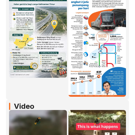
Video