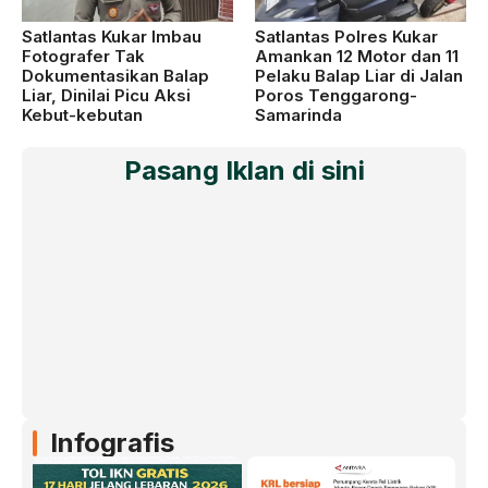
Satlantas Kukar Imbau
Satlantas Polres Kukar
Fotografer Tak
Amankan 12 Motor dan 11
Dokumentasikan Balap
Pelaku Balap Liar di Jalan
Liar, Dinilai Picu Aksi
Poros Tenggarong-
Kebut-kebutan
Samarinda
Pasang Iklan di sini
Infografis