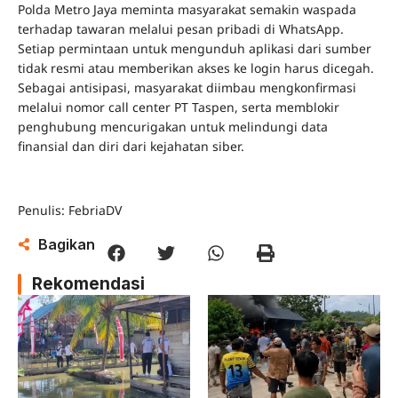
Polda Metro Jaya meminta masyarakat semakin waspada
terhadap tawaran melalui pesan pribadi di WhatsApp.
Setiap permintaan untuk mengunduh aplikasi dari sumber
tidak resmi atau memberikan akses ke login harus dicegah.
Sebagai antisipasi, masyarakat diimbau mengkonfirmasi
melalui nomor call center PT Taspen, serta memblokir
penghubung mencurigakan untuk melindungi data
finansial dan diri dari kejahatan siber.
Penulis: FebriaDV
Bagikan
Rekomendasi