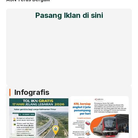
Pasang Iklan di sini
Infografis