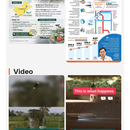
Video