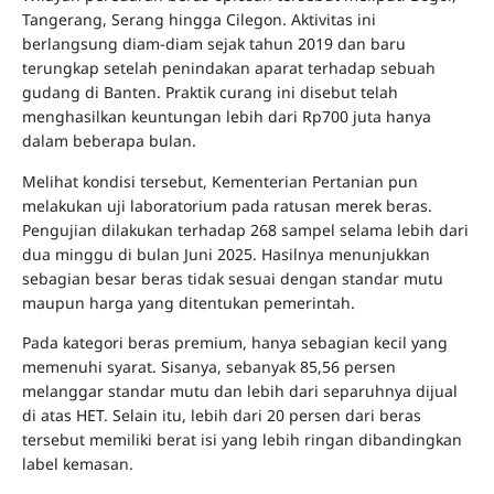
Tangerang, Serang hingga Cilegon. Aktivitas ini
berlangsung diam-diam sejak tahun 2019 dan baru
terungkap setelah penindakan aparat terhadap sebuah
gudang di Banten. Praktik curang ini disebut telah
menghasilkan keuntungan lebih dari Rp700 juta hanya
dalam beberapa bulan.
Melihat kondisi tersebut, Kementerian Pertanian pun
melakukan uji laboratorium pada ratusan merek beras.
Pengujian dilakukan terhadap 268 sampel selama lebih dari
dua minggu di bulan Juni 2025. Hasilnya menunjukkan
sebagian besar beras tidak sesuai dengan standar mutu
maupun harga yang ditentukan pemerintah.
Pada kategori beras premium, hanya sebagian kecil yang
memenuhi syarat. Sisanya, sebanyak 85,56 persen
melanggar standar mutu dan lebih dari separuhnya dijual
di atas HET. Selain itu, lebih dari 20 persen dari beras
tersebut memiliki berat isi yang lebih ringan dibandingkan
label kemasan.