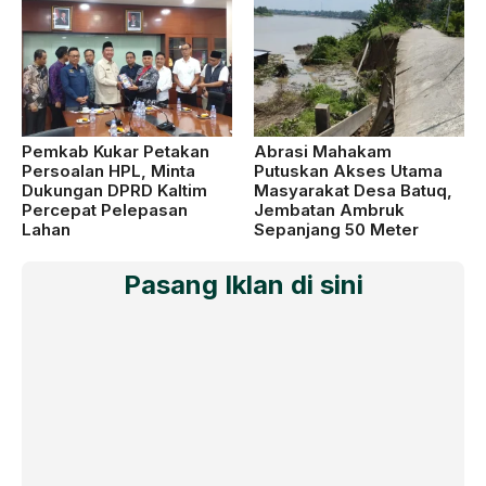
Pemkab Kukar Petakan
Abrasi Mahakam
Persoalan HPL, Minta
Putuskan Akses Utama
Dukungan DPRD Kaltim
Masyarakat Desa Batuq,
Percepat Pelepasan
Jembatan Ambruk
Lahan
Sepanjang 50 Meter
Pasang Iklan di sini