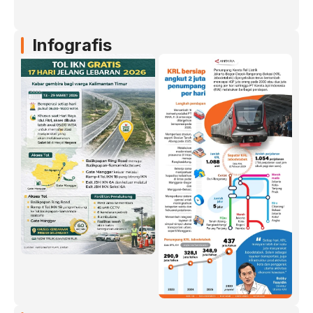
Infografis