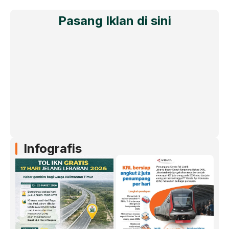
Pasang Iklan di sini
Infografis