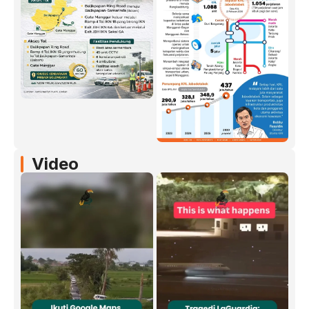
Video