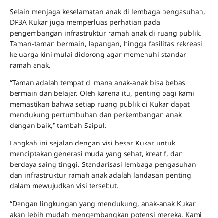
Selain menjaga keselamatan anak di lembaga pengasuhan,
DP3A Kukar juga memperluas perhatian pada
pengembangan infrastruktur ramah anak di ruang publik.
Taman-taman bermain, lapangan, hingga fasilitas rekreasi
keluarga kini mulai didorong agar memenuhi standar
ramah anak.
“Taman adalah tempat di mana anak-anak bisa bebas
bermain dan belajar. Oleh karena itu, penting bagi kami
memastikan bahwa setiap ruang publik di Kukar dapat
mendukung pertumbuhan dan perkembangan anak
dengan baik,” tambah Saipul.
Langkah ini sejalan dengan visi besar Kukar untuk
menciptakan generasi muda yang sehat, kreatif, dan
berdaya saing tinggi. Standarisasi lembaga pengasuhan
dan infrastruktur ramah anak adalah landasan penting
dalam mewujudkan visi tersebut.
“Dengan lingkungan yang mendukung, anak-anak Kukar
akan lebih mudah mengembangkan potensi mereka. Kami