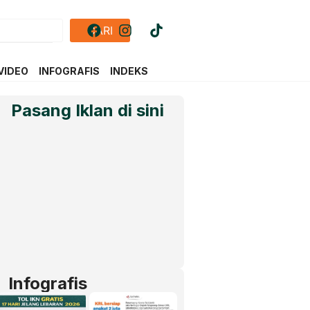
CARI
VIDEO
INFOGRAFIS
INDEKS
Pasang Iklan di sini
Infografis