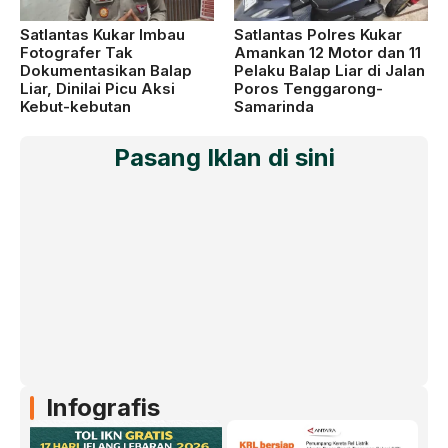
Satlantas Kukar Imbau
Satlantas Polres Kukar
Fotografer Tak
Amankan 12 Motor dan 11
Dokumentasikan Balap
Pelaku Balap Liar di Jalan
Liar, Dinilai Picu Aksi
Poros Tenggarong-
Kebut-kebutan
Samarinda
Pasang Iklan di sini
Infografis