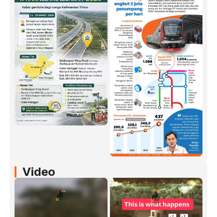
Video