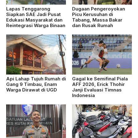
Lapas Tenggarong
Dugaan Pengeroyokan
Siapkan SAE Jadi Pusat
Picu Kerusuhan di
Edukasi Masyarakat dan
Tabang, Massa Bakar
Reintegrasi Warga Binaan
dan Rusak Rumah
Api Lahap Tujuh Rumah di
Gagal ke Semifinal Piala
Gang 9 Timbau, Enam
AFF 2026, Erick Thohir
Warga Dirawat di UGD
Janji Evaluasi Timnas
Indonesia