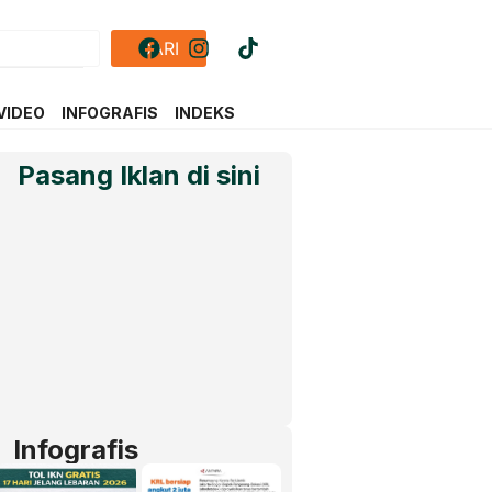
CARI
VIDEO
INFOGRAFIS
INDEKS
Pasang Iklan di sini
Infografis