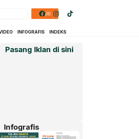
CARI
VIDEO
INFOGRAFIS
INDEKS
Pasang Iklan di sini
Infografis